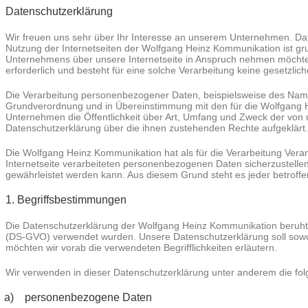
Datenschutzerklärung
Wir freuen uns sehr über Ihr Interesse an unserem Unternehmen. Da
Nutzung der Internetseiten der Wolfgang Heinz Kommunikation ist g
Unternehmens über unsere Internetseite in Anspruch nehmen möchte,
erforderlich und besteht für eine solche Verarbeitung keine gesetzlich
Die Verarbeitung personenbezogener Daten, beispielsweise des Namen
Grundverordnung und in Übereinstimmung mit den für die Wolfgang 
Unternehmen die Öffentlichkeit über Art, Umfang und Zweck der von
Datenschutzerklärung über die ihnen zustehenden Rechte aufgeklärt.
Die Wolfgang Heinz Kommunikation hat als für die Verarbeitung Vera
Internetseite verarbeiteten personenbezogenen Daten sicherzustelle
gewährleistet werden kann. Aus diesem Grund steht es jeder betroffe
1. Begriffsbestimmungen
Die Datenschutzerklärung der Wolfgang Heinz Kommunikation beruht 
(DS-GVO) verwendet wurden. Unsere Datenschutzerklärung soll sowohl 
möchten wir vorab die verwendeten Begrifflichkeiten erläutern.
Wir verwenden in dieser Datenschutzerklärung unter anderem die fol
a) personenbezogene Daten